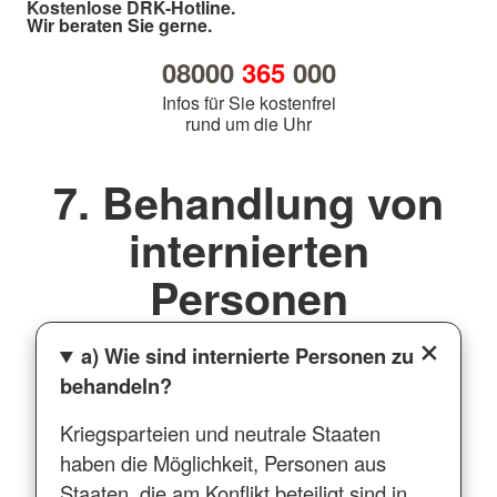
Kostenlose DRK-Hotline.
Wir beraten Sie gerne.
08000
365
000
Infos für Sie kostenfrei
rund um die Uhr
7. Behandlung von
internierten
Personen
a) Wie sind internierte Personen zu
behandeln?
Kriegsparteien und neutrale Staaten
haben die Möglichkeit, Personen aus
Staaten, die am Konflikt beteiligt sind in