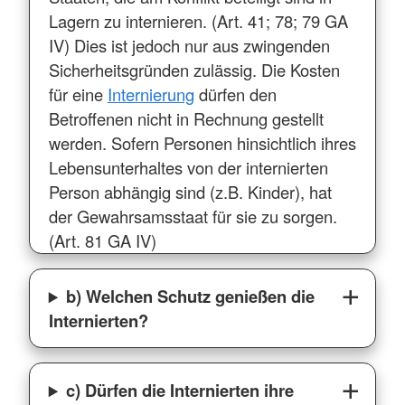
Lagern zu internieren. (Art. 41; 78; 79 GA
IV) Dies ist jedoch nur aus zwingenden
Sicherheitsgründen zulässig. Die Kosten
für eine
Internierung
dürfen den
Betroffenen nicht in Rechnung gestellt
werden. Sofern Personen hinsichtlich ihres
Lebensunterhaltes von der internierten
Person abhängig sind (z.B. Kinder), hat
der Gewahrsamsstaat für sie zu sorgen.
(Art. 81 GA IV)
b) Welchen Schutz genießen die
Internierten?
c) Dürfen die Internierten ihre