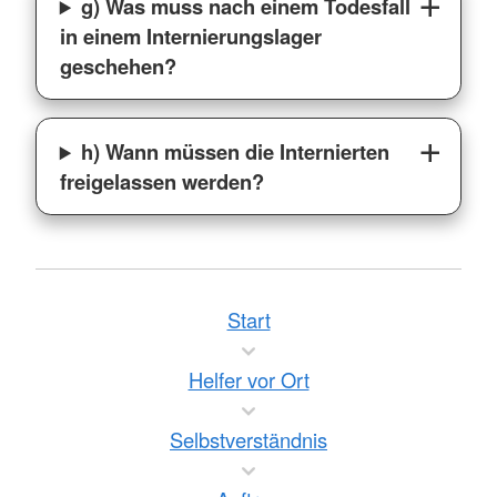
g) Was muss nach einem Todesfall
in einem Internierungslager
geschehen?
h) Wann müssen die Internierten
freigelassen werden?
Start
Helfer vor Ort
Selbstverständnis