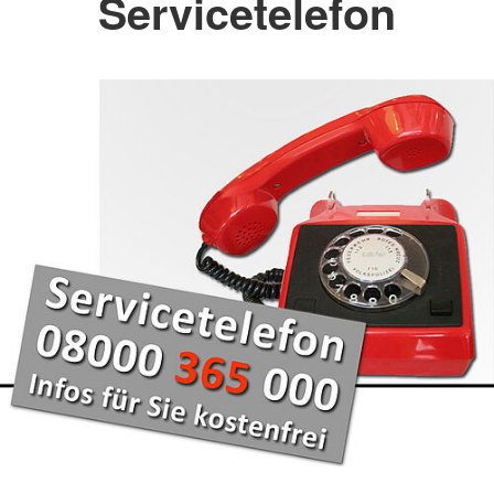
Servicetelefon