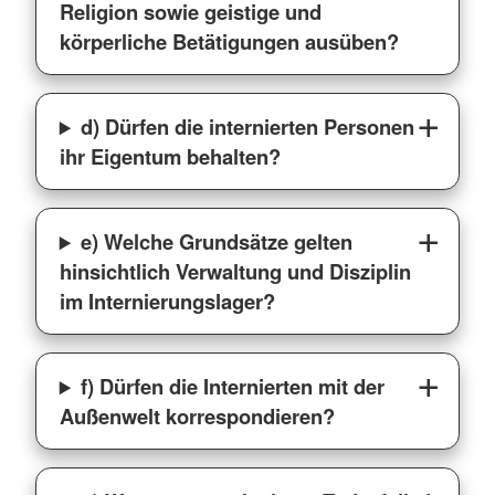
Religion sowie geistige und
körperliche Betätigungen ausüben?
d) Dürfen die internierten Personen
ihr Eigentum behalten?
e) Welche Grundsätze gelten
hinsichtlich Verwaltung und Disziplin
im Internierungslager?
f) Dürfen die Internierten mit der
Außenwelt korrespondieren?