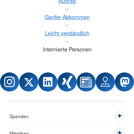
Auftrag
Genfer Abkommen
Leicht verständlich
Internierte Personen
Spenden
Mitwirken