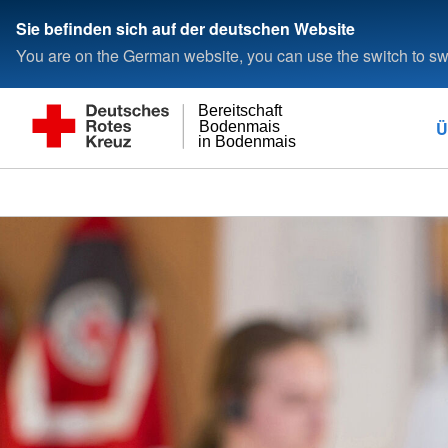
Sie befinden sich auf der deutschen Website
You are on the German website, you can use the switch to swi
Bereitschaft
Ü
Bodenmais
in Bodenmais