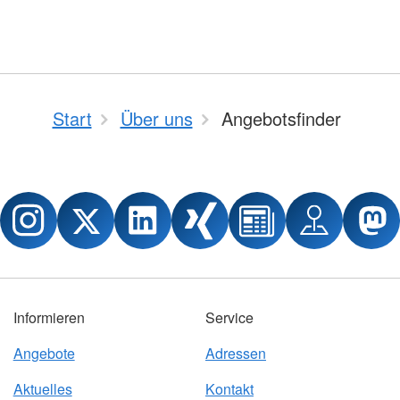
Start
Über uns
Angebotsfinder
Informieren
Service
Angebote
Adressen
Aktuelles
Kontakt