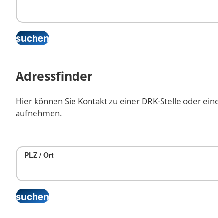
Adressfinder
Hier können Sie Kontakt zu einer DRK-Stelle oder ein
aufnehmen.
PLZ / Ort