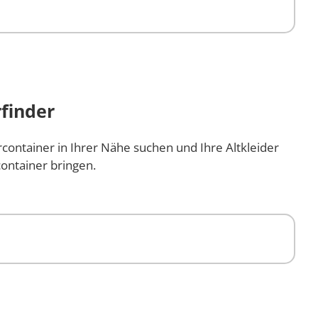
finder
rcontainer in Ihrer Nähe suchen und Ihre Altkleider
ontainer bringen.