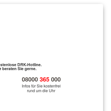
stenlose DRK-Hotline.
r beraten Sie gerne.
08000
365
000
Infos für Sie kostenfrei
rund um die Uhr