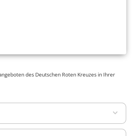
angeboten des Deutschen Roten Kreuzes in Ihrer