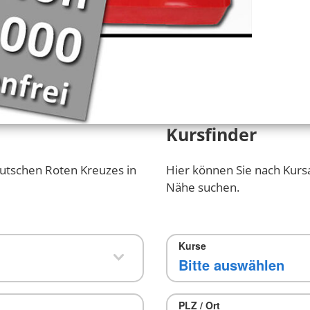
Kursfinder
utschen Roten Kreuzes in
Hier können Sie nach Kurs
Nähe suchen.
Kurse
PLZ / Ort