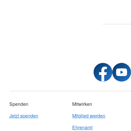
Spenden
Mitwirken
Jetzt spenden
Mitglied werden
Ehrenamt