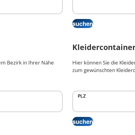
Kleidercontainer
em Bezirk in Ihrer Nähe
Hier können Sie die Kleide
zum gewünschten Kleiderc
PLZ