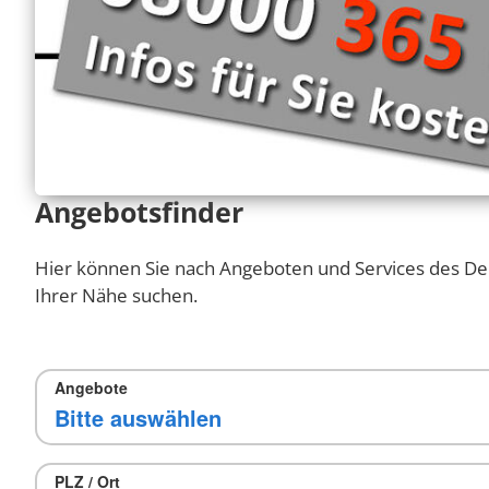
Angebotsfinder
Hier können Sie nach Angeboten und Services des De
Ihrer Nähe suchen.
Angebote
PLZ / Ort