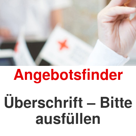
Angebotsfinder
Überschrift – Bitte
ausfüllen