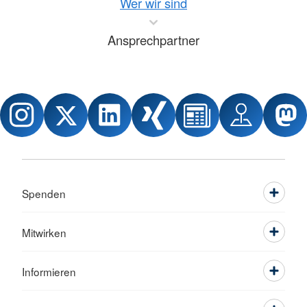
Wer wir sind
Ansprechpartner
Spenden
Mitwirken
Informieren