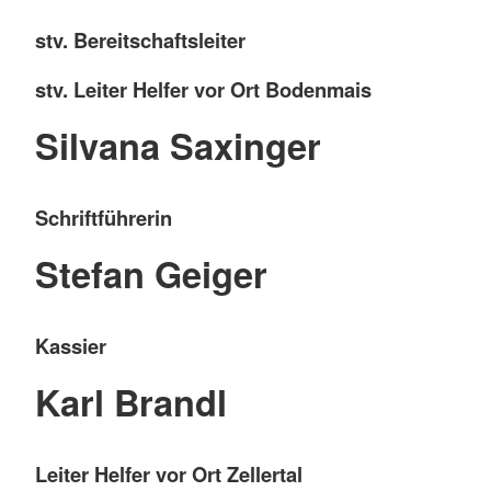
stv. Bereitschaftsleiter
stv. Leiter Helfer vor Ort Bodenmais
Silvana Saxinger
Schriftführerin
Stefan Geiger
Kassier
Karl Brandl
Leiter Helfer vor Ort Zellertal