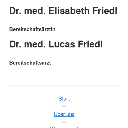
Dr. med. Elisabeth Friedl
Bereitschaftsärztin
Dr. med. Lucas Friedl
Bereitschaftsarzt
Start
Über uns