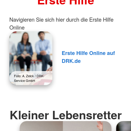
Navigieren Sie sich hier durch die Erste Hilfe
Online
Erste Hilfe Online auf
DRK.de
Foto: A. Zelck / DRK-
Service GmbH
Kleiner Lebensretter