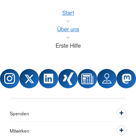
Start
Über uns
Erste Hilfe
Spenden
Mitwirken