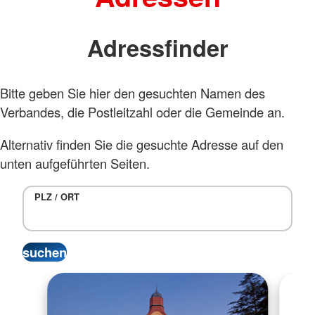
Adressfinder
Bitte geben Sie hier den gesuchten Namen des
Verbandes, die Postleitzahl oder die Gemeinde an.
Alternativ finden Sie die gesuchte Adresse auf den
unten aufgeführten Seiten.
PLZ / ORT