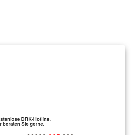
stenlose DRK-Hotline.
r beraten Sie gerne.