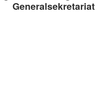
Generalsekretariat