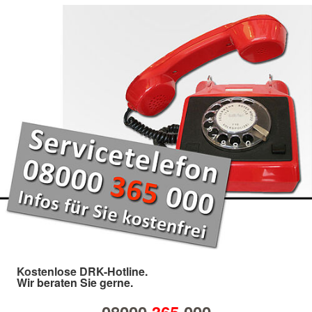
Kostenlose DRK-Hotline.
Wir beraten Sie gerne.