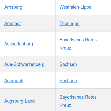
Arnsberg
Westfalen-Lippe
Arnstadt
Thüringen
Bayerisches Rotes
Aschaffenburg
Kreuz
Aue-Schwarzenberg
Sachsen
Auerbach
Sachsen
Bayerisches Rotes
Augsburg-Land
Kreuz