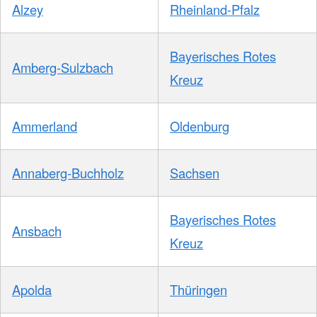
Alzey
Rheinland-Pfalz
Bayerisches Rotes
Amberg-Sulzbach
Kreuz
Ammerland
Oldenburg
Annaberg-Buchholz
Sachsen
Bayerisches Rotes
Ansbach
Kreuz
Apolda
Thüringen