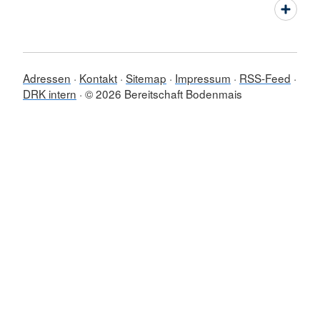
Adressen
Kontakt
Sitemap
Impressum
RSS-Feed
DRK intern
© 2026 Bereitschaft Bodenmais