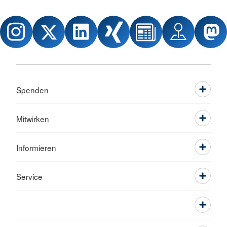
Spenden
Mitwirken
Informieren
Service