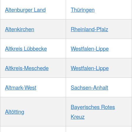
Altenburger Land
Thüringen
Altenkirchen
Rheinland-Pfalz
Altkreis Lübbecke
Westfalen-Lippe
Altkreis-Meschede
Westfalen-Lippe
Altmark-West
Sachsen-Anhalt
Bayerisches Rotes
Altötting
Kreuz