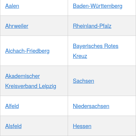
Aalen
Baden-Württemberg
Ahrweiler
Rheinland-Pfalz
Bayerisches Rotes
Aichach-Friedberg
Kreuz
Akademischer
Sachsen
Kreisverband Leipzig
Alfeld
Niedersachsen
Alsfeld
Hessen