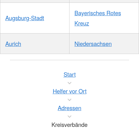
Bayerisches Rotes
Augsburg-Stadt
Kreuz
Aurich
Niedersachsen
Start
Helfer vor Ort
Adressen
Kreisverbände