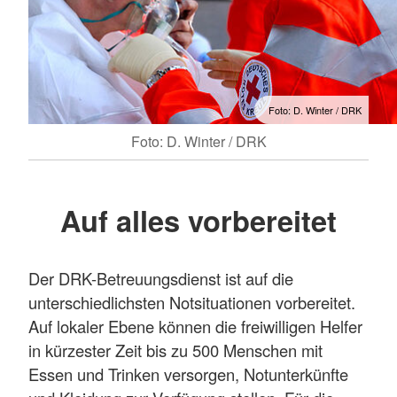
Foto: D. Winter / DRK
Foto: D. Winter / DRK
Auf alles vorbereitet
Der DRK-Betreuungsdienst ist auf die
unterschiedlichsten Notsituationen vorbereitet.
Auf lokaler Ebene können die freiwilligen Helfer
in kürzester Zeit bis zu 500 Menschen mit
Essen und Trinken versorgen, Notunterkünfte