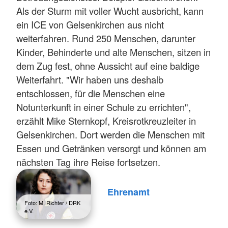
Als der Sturm mit voller Wucht ausbricht, kann
ein ICE von Gelsenkirchen aus nicht
weiterfahren. Rund 250 Menschen, darunter
Kinder, Behinderte und alte Menschen, sitzen in
dem Zug fest, ohne Aussicht auf eine baldige
Weiterfahrt. "Wir haben uns deshalb
entschlossen, für die Menschen eine
Notunterkunft in einer Schule zu errichten",
erzählt Mike Sternkopf, Kreisrotkreuzleiter in
Gelsenkirchen. Dort werden die Menschen mit
Essen und Getränken versorgt und können am
nächsten Tag ihre Reise fortsetzen.
Ehrenamt
Foto: M. Richter / DRK
e.V.