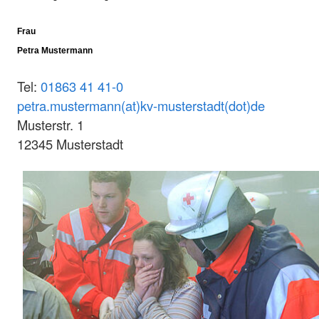
Frau
Petra Mustermann
Tel:
01863 41 41-0
petra.mustermann(at)kv-musterstadt(dot)de
Musterstr. 1
12345 Musterstadt