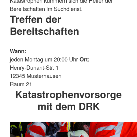
Katastrophen kümmern sich die Helfer der
Bereitschaften im Suchdienst.
Treffen der
Bereitschaften
Wann:
jeden Montag um 20:00 Uhr
Ort:
Henry-Dunant-Str. 1
12345 Musterhausen
Raum 21
Katastrophenvorsorge
mit dem DRK