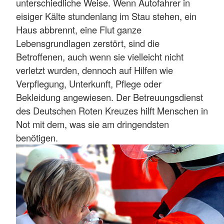
unterschiedliche Weise. Wenn Autofahrer in
eisiger Kälte stundenlang im Stau stehen, ein
Haus abbrennt, eine Flut ganze
Lebensgrundlagen zerstört, sind die
Betroffenen, auch wenn sie vielleicht nicht
verletzt wurden, dennoch auf Hilfen wie
Verpflegung, Unterkunft, Pflege oder
Bekleidung angewiesen. Der Betreuungsdienst
des Deutschen Roten Kreuzes hilft Menschen in
Not mit dem, was sie am dringendsten
benötigen.