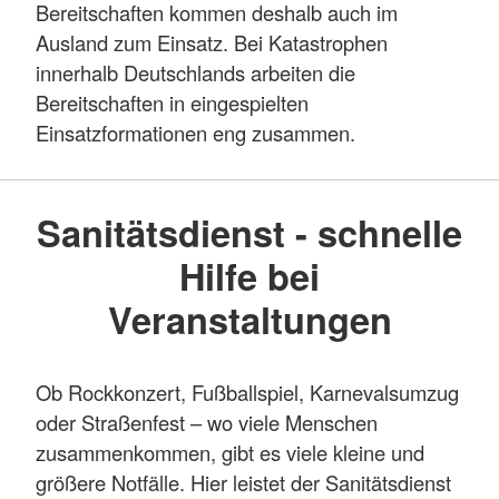
Bereitschaften kommen deshalb auch im
Ausland zum Einsatz. Bei Katastrophen
innerhalb Deutschlands arbeiten die
Bereitschaften in eingespielten
Einsatzformationen eng zusammen.
Sanitätsdienst - schnelle
Hilfe bei
Veranstaltungen
Ob Rockkonzert, Fußballspiel, Karnevalsumzug
oder Straßenfest – wo viele Menschen
zusammenkommen, gibt es viele kleine und
größere Notfälle. Hier leistet der Sanitätsdienst