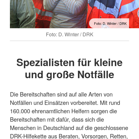
Foto: D. Winter / DRK
Foto: D. Winter / DRK
Spezialisten für kleine
und große Notfälle
Die Bereitschaften sind auf alle Arten von
Notfällen und Einsätzen vorbereitet. Mit rund
160.000 ehrenamtlichen Helfern sorgen die
Bereitschaften mit dafür, dass sich die
Menschen in Deutschland auf die geschlossene
DRK-Hilfekette aus Beraten, Vorsorgen, Retten,