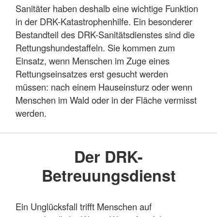
Sanitäter haben deshalb eine wichtige Funktion
in der DRK-Katastrophenhilfe. Ein besonderer
Bestandteil des DRK-Sanitätsdienstes sind die
Rettungshundestaffeln. Sie kommen zum
Einsatz, wenn Menschen im Zuge eines
Rettungseinsatzes erst gesucht werden
müssen: nach einem Hauseinsturz oder wenn
Menschen im Wald oder in der Fläche vermisst
werden.
Der DRK-
Betreuungsdienst
Ein Unglücksfall trifft Menschen auf