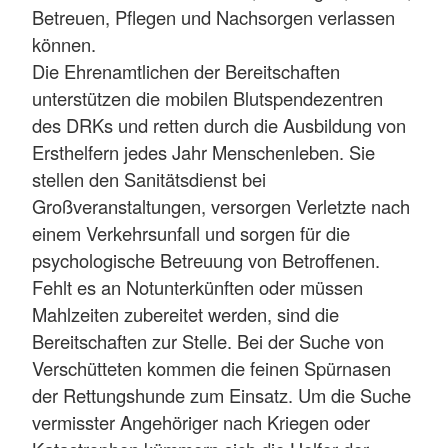
Betreuen, Pflegen und Nachsorgen verlassen
können.
Die Ehrenamtlichen der Bereitschaften
unterstützen die mobilen Blutspendezentren
des DRKs und retten durch die Ausbildung von
Ersthelfern jedes Jahr Menschenleben. Sie
stellen den Sanitätsdienst bei
Großveranstaltungen, versorgen Verletzte nach
einem Verkehrsunfall und sorgen für die
psychologische Betreuung von Betroffenen.
Fehlt es an Notunterkünften oder müssen
Mahlzeiten zubereitet werden, sind die
Bereitschaften zur Stelle. Bei der Suche von
Verschütteten kommen die feinen Spürnasen
der Rettungshunde zum Einsatz. Um die Suche
vermisster Angehöriger nach Kriegen oder