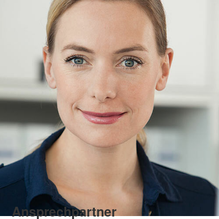
Ansprechpartner