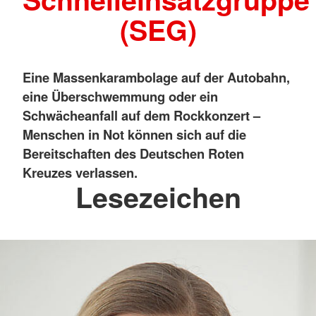
(SEG)
Eine Massenkarambolage auf der Autobahn,
eine Überschwemmung oder ein
Schwächeanfall auf dem Rockkonzert –
Menschen in Not können sich auf die
Bereitschaften des Deutschen Roten
Kreuzes verlassen.
Lesezeichen