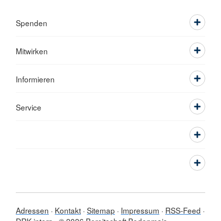
Spenden
Mitwirken
Informieren
Service
Adressen
Kontakt
Sitemap
Impressum
RSS-Feed