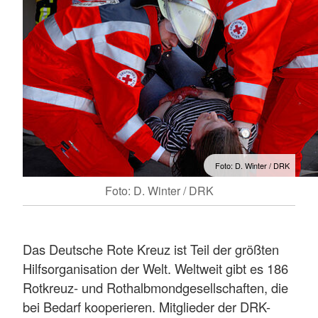
Foto: D. Winter / DRK
Foto: D. Winter / DRK
Das Deutsche Rote Kreuz ist Teil der größten
Hilfsorganisation der Welt. Weltweit gibt es 186
Rotkreuz- und Rothalbmondgesellschaften, die
bei Bedarf kooperieren. Mitglieder der DRK-