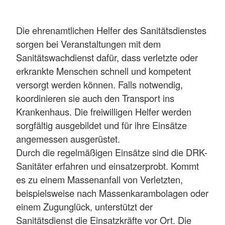
Die ehrenamtlichen Helfer des Sanitätsdienstes
sorgen bei Veranstaltungen mit dem
Sanitätswachdienst dafür, dass verletzte oder
erkrankte Menschen schnell und kompetent
versorgt werden können. Falls notwendig,
koordinieren sie auch den Transport ins
Krankenhaus. Die freiwilligen Helfer werden
sorgfältig ausgebildet und für ihre Einsätze
angemessen ausgerüstet.
Durch die regelmäßigen Einsätze sind die DRK-
Sanitäter erfahren und einsatzerprobt. Kommt
es zu einem Massenanfall von Verletzten,
beispielsweise nach Massenkarambolagen oder
einem Zugunglück, unterstützt der
Sanitätsdienst die Einsatzkräfte vor Ort. Die