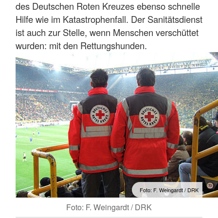
des Deutschen Roten Kreuzes ebenso schnelle
Hilfe wie im Katastrophenfall. Der Sanitätsdienst
ist auch zur Stelle, wenn Menschen verschüttet
wurden: mit den Rettungshunden.
Foto: F. Weingardt / DRK
Foto: F. Weingardt / DRK