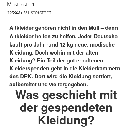
Musterstr. 1
12345 Musterstadt
Altkleider gehören nicht in den Müll – denn
Altkleider helfen zu helfen.
Jeder Deutsche
kauft pro Jahr rund 12 kg neue, modische
Kleidung. Doch wohin mit der alten
Kleidung?
Ein Teil der gut erhaltenen
Kleiderspenden geht in die Kleiderkammern
des DRK. Dort wird die Kleidung sortiert,
aufbereitet und weitergegeben.
Was geschieht mit
der gespendeten
Kleidung?