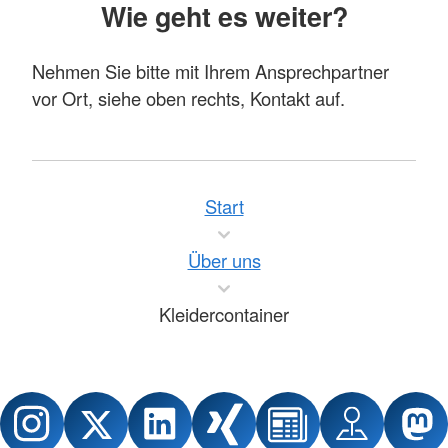
Wie geht es weiter?
Nehmen Sie bitte mit Ihrem Ansprechpartner
vor Ort, siehe oben rechts, Kontakt auf.
Start
Über uns
Kleidercontainer