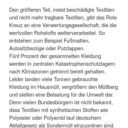
Den größeren Teil, meist beschädigte Textilien
und nicht mehr tragbare Textilien, gibt das Rote
Kreuz an eine Verwertungsgesellschaft, die die
wertvollen Rohstoffe weiterverarbeitet. So
entstehen zum Beispiel Fußmatten,
Autositzbezüge oder Putzlappen.
Fünf Prozent der gesammelten Kleidung
werden in zentralen Katastrophenschutzlagern
nach Klimazonen getrennt bereit gehalten.
Leider landen viele Tonnen gebrauchte
Kleidung im Hausmüll, vergrößern den Müllberg
und stellen eine Belastung für die Umwelt dar.
Denn vielen Bundesbürgern ist nicht bekannt,
dass Textilien mit synthetischen Stoffen wie
Polyester oder Polyamid laut deutschem
Abfallgesetz als Sondermüll einzuordnen sind.