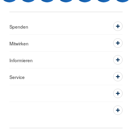
Spenden
Mitwirken
Informieren
Service