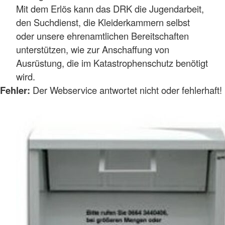
Mit dem Erlös kann das DRK die Jugendarbeit,
den Suchdienst, die Kleiderkammern selbst
oder unsere ehrenamtlichen Bereitschaften
unterstützen, wie zur Anschaffung von
Ausrüstung, die im Katastrophenschutz benötigt
wird.
Fehler:
Der Webservice antwortet nicht oder fehlerhaft!