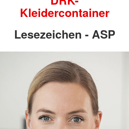
DRK-
Kleidercontainer
Lesezeichen - ASP