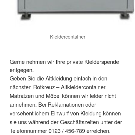
Kleidercontainer
Gerne nehmen wir Ihre private Kleiderspende
entgegen.
Geben Sie die Altkleidung einfach in den
nächsten Rotkreuz – Altkleidercontainer.
Matratzen und Möbel können wir leider nicht
annehmen. Bei Reklamationen oder
versehentlichem Einwurf von Kleidung können
sie uns während der Geschäftszeiten unter der
Telefonnummer 0123 / 456-789 erreichen.