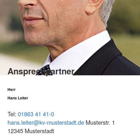
Ansprechpartner
Herr
Hans Leiter
Tel:
01863 41 41-0
hans.leiter@kv-musterstadt.de
Musterstr. 1
12345 Musterstadt