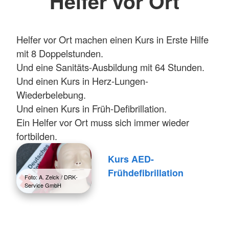
Helfer vor Ort
Helfer vor Ort machen einen Kurs in Erste Hilfe
mit 8 Doppelstunden.
Und eine Sanitäts-Ausbildung mit 64 Stunden.
Und einen Kurs in Herz-Lungen-
Wiederbelebung.
Und einen Kurs in Früh-Defibrillation.
Ein Helfer vor Ort muss sich immer wieder
fortbilden.
Kurs AED-
Frühdefibrillation
Foto: A. Zelck / DRK-
Service GmbH