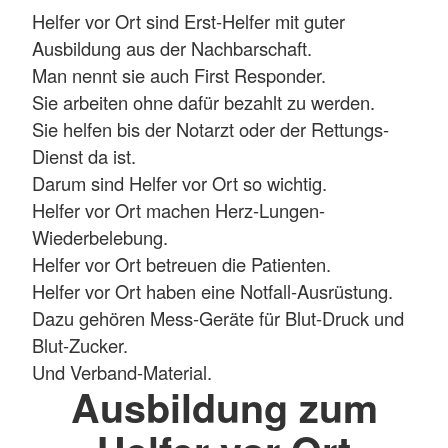
Helfer vor Ort sind Erst-Helfer mit guter
Ausbildung aus der Nachbarschaft.
Man nennt sie auch First Responder.
Sie arbeiten ohne dafür bezahlt zu werden.
Sie helfen bis der Notarzt oder der Rettungs-
Dienst da ist.
Darum sind Helfer vor Ort so wichtig.
Helfer vor Ort machen Herz-Lungen-
Wiederbelebung.
Helfer vor Ort betreuen die Patienten.
Helfer vor Ort haben eine Notfall-Ausrüstung.
Dazu gehören Mess-Geräte für Blut-Druck und
Blut-Zucker.
Und Verband-Material.
Ausbildung zum