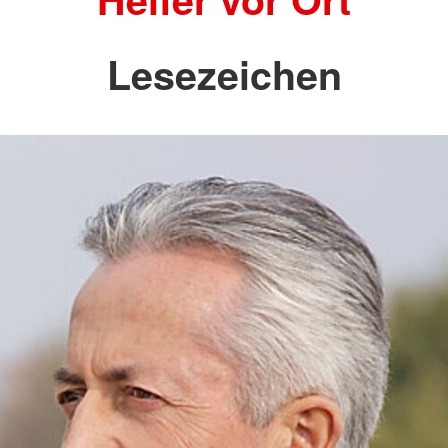
Lesezeichen