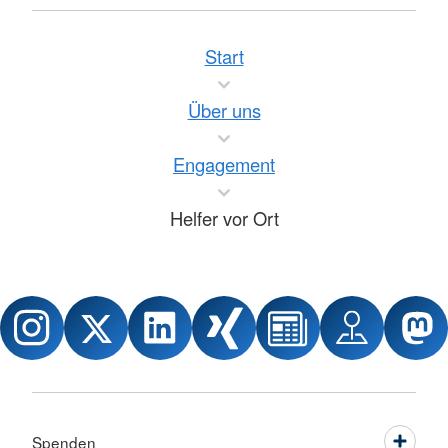
Start
Über uns
Engagement
Helfer vor Ort
Spenden