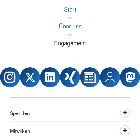
Start
Über uns
Engagement
Spenden
Mitwirken