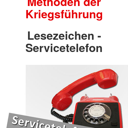
Methoden der
Kriegsführung
Lesezeichen -
Servicetelefon