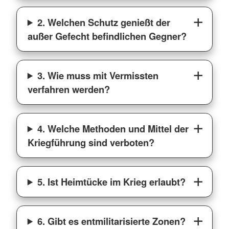
2. Welchen Schutz genießt der
außer Gefecht befindlichen Gegner?
3. Wie muss mit Vermissten
verfahren werden?
4. Welche Methoden und Mittel der
Kriegführung sind verboten?
5. Ist Heimtücke im Krieg erlaubt?
6. Gibt es entmilitarisierte Zonen?