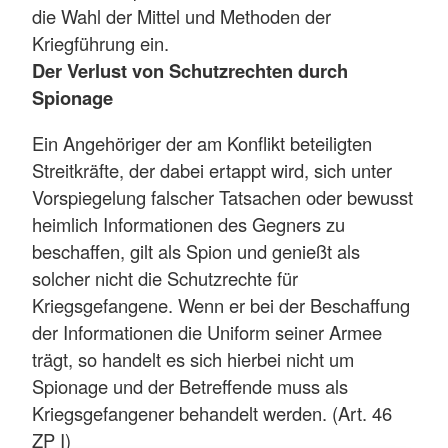
die Wahl der Mittel und Methoden der
Kriegführung ein.
Der Verlust von Schutzrechten durch
Spionage
Ein Angehöriger der am Konflikt beteiligten
Streitkräfte, der dabei ertappt wird, sich unter
Vorspiegelung falscher Tatsachen oder bewusst
heimlich Informationen des Gegners zu
beschaffen, gilt als Spion und genießt als
solcher nicht die Schutzrechte für
Kriegsgefangene. Wenn er bei der Beschaffung
der Informationen die Uniform seiner Armee
trägt, so handelt es sich hierbei nicht um
Spionage und der Betreffende muss als
Kriegsgefangener behandelt werden. (Art. 46
ZP I)