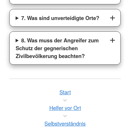
7. Was sind unverteidigte Orte?
8. Was muss der Angreifer zum
Schutz der gegnerischen
Zivilbevölkerung beachten?
Start
Helfer vor Ort
Selbstverständnis