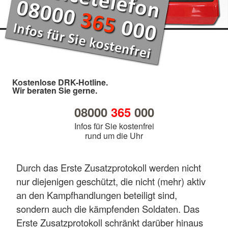
Kostenlose DRK-Hotline.
Wir beraten Sie gerne.
08000
365
000
Infos für Sie kostenfrei
rund um die Uhr
Durch das Erste Zusatzprotokoll werden nicht
nur diejenigen geschützt, die nicht (mehr) aktiv
an den Kampfhandlungen beteiligt sind,
sondern auch die kämpfenden Soldaten. Das
Erste Zusatzprotokoll schränkt darüber hinaus