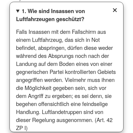
1. Wie sind Insassen von
Luftfahrzeugen geschützt?
Falls Insassen mit dem Fallschirm aus
einem Luftfahrzeug, das sich in Not
befindet, abspringen, dürfen diese weder
während des Absprungs noch nach der
Landung auf dem Boden eines von einer
gegnerischen Partei kontrollierten Gebiets
angegriffen werden. Vielmehr muss ihnen
die Möglichkeit gegeben sein, sich vor
dem Angriff zu ergeben; es sei denn, sie
begehen offensichtlich eine feindselige
Handlung. Luftlandetruppen sind von
dieser Regelung ausgenommen. (Art. 42
ZP I)