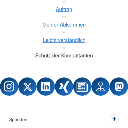
Auftrag
Genfer Abkommen
Leicht verständlich
Schutz der Kombattanten
Spenden