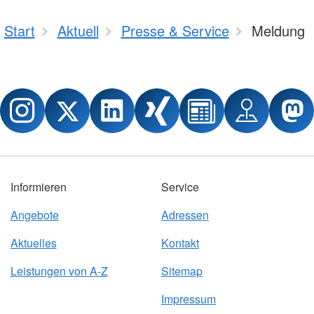
Start
Aktuell
Presse & Service
Meldung
Informieren
Service
Angebote
Adressen
Aktuelles
Kontakt
Leistungen von A-Z
Sitemap
Impressum