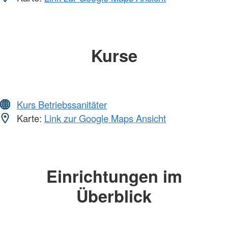
Kurse
Kurs Betriebssanitäter
Karte:
Link zur Google Maps Ansicht
Einrichtungen im
Überblick