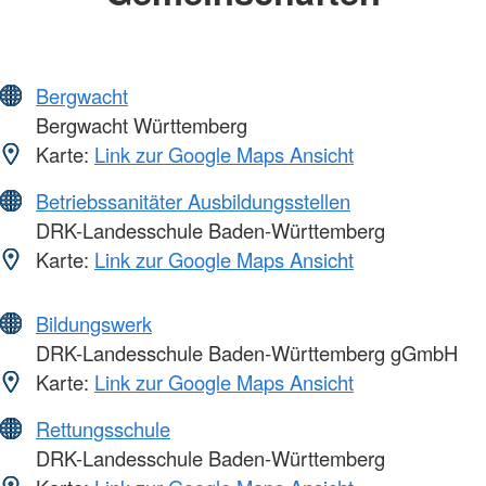
Bergwacht
Bergwacht Württemberg
Karte:
Link zur Google Maps Ansicht
Betriebssanitäter Ausbildungsstellen
DRK-Landesschule Baden-Württemberg
Karte:
Link zur Google Maps Ansicht
Bildungswerk
DRK-Landesschule Baden-Württemberg gGmbH
Karte:
Link zur Google Maps Ansicht
Rettungsschule
DRK-Landesschule Baden-Württemberg