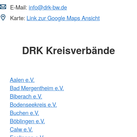
E-Mail:
info@drk-bw.de
Karte:
Link zur Google Maps Ansicht
DRK Kreisverbände
Aalen e.V.
Bad Mergentheim e.V.
Biberach e.V.
Bodenseekreis e.V.
Buchen e.V.
Böblingen e.V.
Calw e.V.