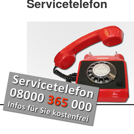
Servicetelefon