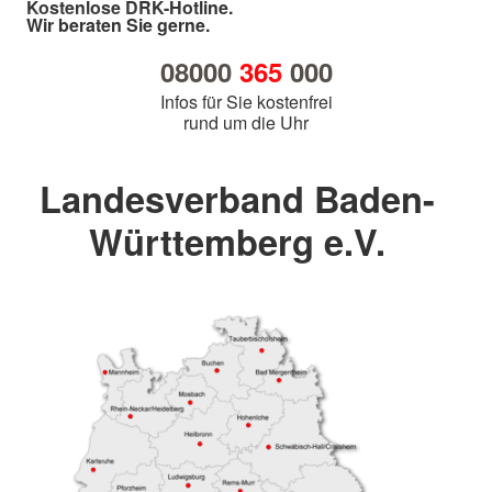
Kostenlose DRK-Hotline.
Wir beraten Sie gerne.
08000
365
000
Infos für Sie kostenfrei
rund um die Uhr
Landesverband Baden-
Württemberg e.V.