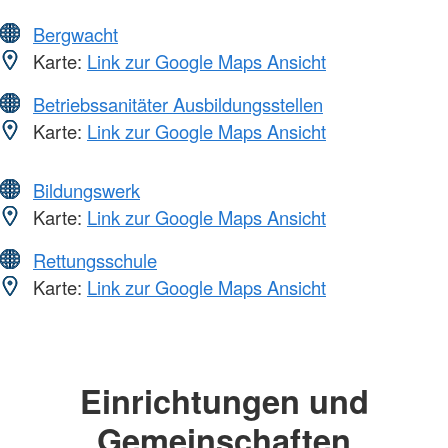
Bergwacht
Karte:
Link zur Google Maps Ansicht
Betriebssanitäter Ausbildungsstellen
Karte:
Link zur Google Maps Ansicht
Bildungswerk
Karte:
Link zur Google Maps Ansicht
Rettungsschule
Karte:
Link zur Google Maps Ansicht
Einrichtungen und
Gemeinschaften