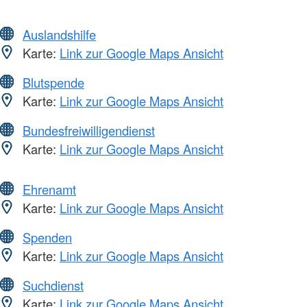
Auslandshilfe
Karte:
Link zur Google Maps Ansicht
Blutspende
Karte:
Link zur Google Maps Ansicht
Bundesfreiwilligendienst
Karte:
Link zur Google Maps Ansicht
Ehrenamt
Karte:
Link zur Google Maps Ansicht
Spenden
Karte:
Link zur Google Maps Ansicht
Suchdienst
Karte:
Link zur Google Maps Ansicht