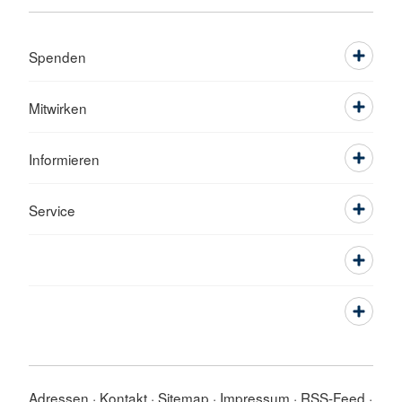
Spenden
Mitwirken
Informieren
Service
Adressen
Kontakt
Sitemap
Impressum
RSS-Feed