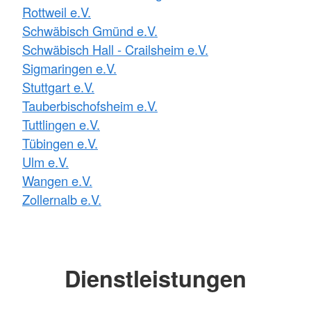
Rottweil e.V.
Schwäbisch Gmünd e.V.
Schwäbisch Hall - Crailsheim e.V.
Sigmaringen e.V.
Stuttgart e.V.
Tauberbischofsheim e.V.
Tuttlingen e.V.
Tübingen e.V.
Ulm e.V.
Wangen e.V.
Zollernalb e.V.
Dienstleistungen