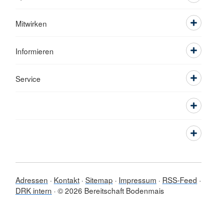
Mitwirken
Informieren
Service
Adressen
Kontakt
Sitemap
Impressum
RSS-Feed
DRK intern
© 2026 Bereitschaft Bodenmais