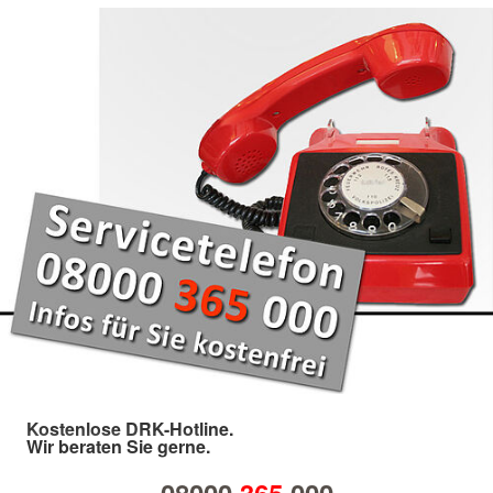
Kostenlose DRK-Hotline.
Wir beraten Sie gerne.