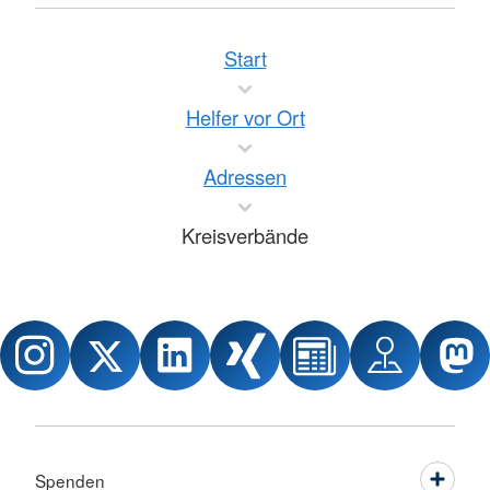
Start
Helfer vor Ort
Adressen
Kreisverbände
Spenden