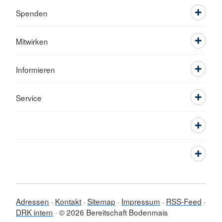
Spenden
Mitwirken
Informieren
Service
Adressen
Kontakt
Sitemap
Impressum
RSS-Feed
DRK intern
© 2026 Bereitschaft Bodenmais