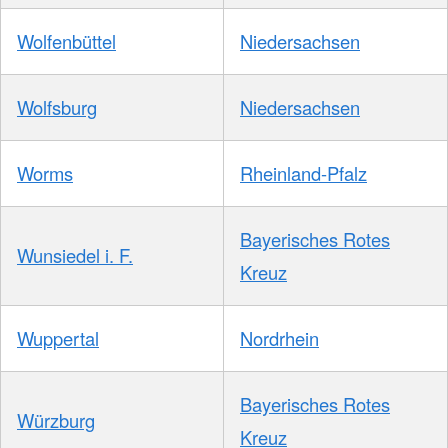
Wolfenbüttel
Niedersachsen
Wolfsburg
Niedersachsen
Worms
Rheinland-Pfalz
Bayerisches Rotes
Wunsiedel i. F.
Kreuz
Wuppertal
Nordrhein
Bayerisches Rotes
Würzburg
Kreuz