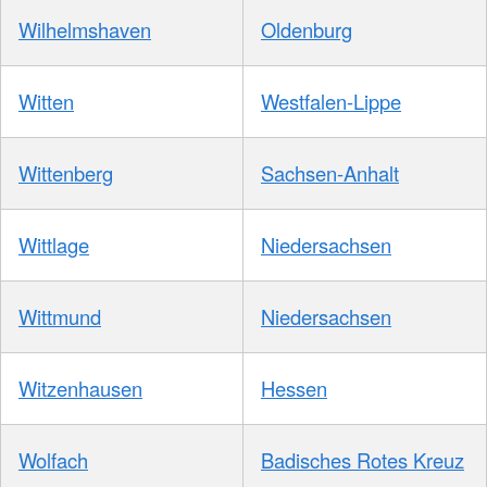
Wilhelmshaven
Oldenburg
Witten
Westfalen-Lippe
Wittenberg
Sachsen-Anhalt
Wittlage
Niedersachsen
Wittmund
Niedersachsen
Witzenhausen
Hessen
Wolfach
Badisches Rotes Kreuz