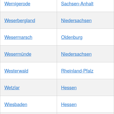
Wernigerode
Sachsen-Anhalt
Weserbergland
Niedersachsen
Wesermarsch
Oldenburg
Wesermünde
Niedersachsen
Westerwald
Rheinland-Pfalz
Wetzlar
Hessen
Wiesbaden
Hessen