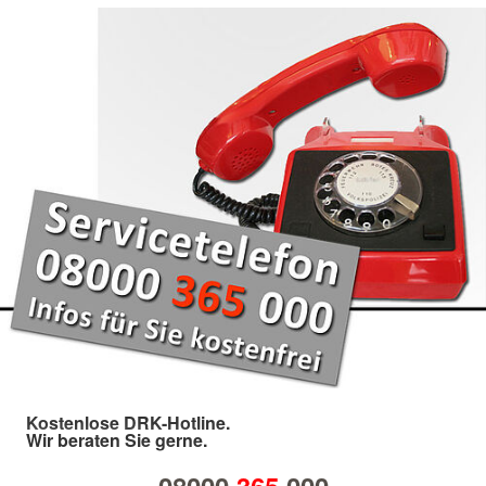
Kostenlose DRK-Hotline.
Wir beraten Sie gerne.