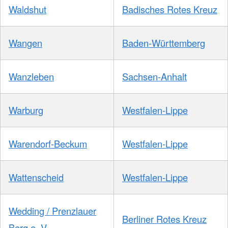
Waldshut
Badisches Rotes Kreuz
Wangen
Baden-Württemberg
Wanzleben
Sachsen-Anhalt
Warburg
Westfalen-Lippe
Warendorf-Beckum
Westfalen-Lippe
Wattenscheid
Westfalen-Lippe
Wedding / Prenzlauer
Berliner Rotes Kreuz
Berg e. V.