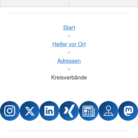
Start
Helfer vor Ort
Adressen
Kreisverbände