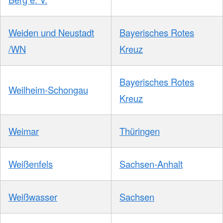
Weiden und Neustadt
Bayerisches Rotes
/WN
Kreuz
Bayerisches Rotes
Weilheim-Schongau
Kreuz
Weimar
Thüringen
Weißenfels
Sachsen-Anhalt
Weißwasser
Sachsen