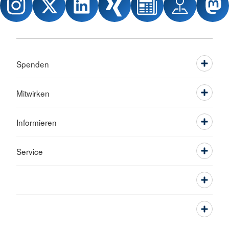
Spenden
Mitwirken
Informieren
Service