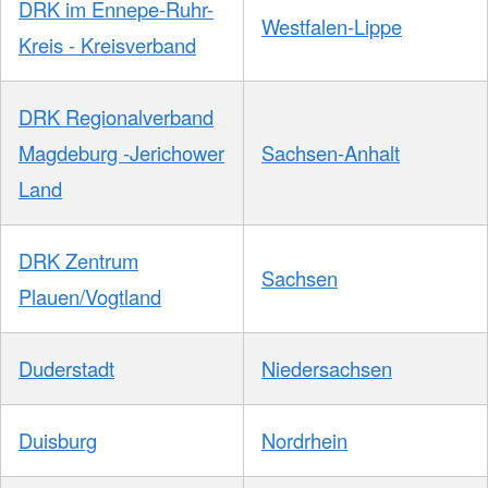
DRK im Ennepe-Ruhr-
Westfalen-Lippe
Kreis - Kreisverband
DRK Regionalverband
Magdeburg -Jerichower
Sachsen-Anhalt
Land
DRK Zentrum
Sachsen
Plauen/Vogtland
Duderstadt
Niedersachsen
Duisburg
Nordrhein