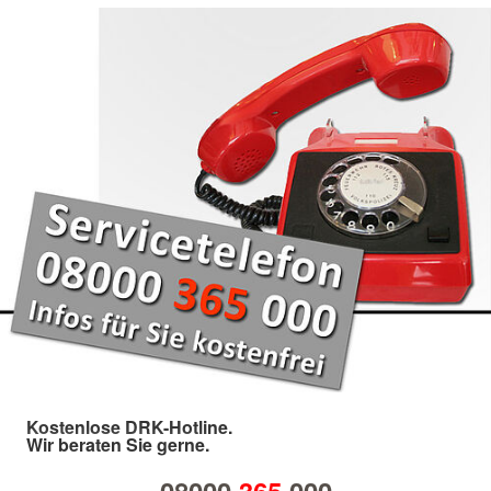
Kostenlose DRK-Hotline.
Wir beraten Sie gerne.