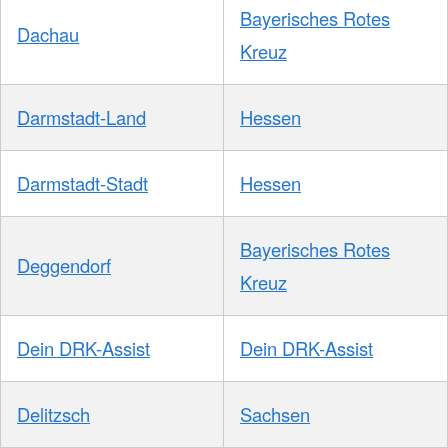
Bayerisches Rotes
Dachau
Kreuz
Darmstadt-Land
Hessen
Darmstadt-Stadt
Hessen
Bayerisches Rotes
Deggendorf
Kreuz
Dein DRK-Assist
Dein DRK-Assist
Delitzsch
Sachsen