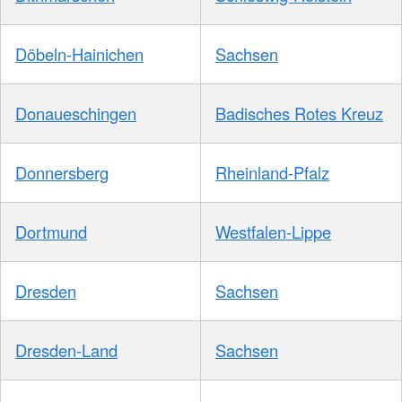
Döbeln-Hainichen
Sachsen
Donaueschingen
Badisches Rotes Kreuz
Donnersberg
Rheinland-Pfalz
Dortmund
Westfalen-Lippe
Dresden
Sachsen
Dresden-Land
Sachsen