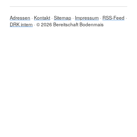
Adressen
Kontakt
Sitemap
Impressum
RSS-Feed
DRK intern
© 2026 Bereitschaft Bodenmais