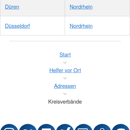
Düren
Nordrhein
Düsseldorf
Nordrhein
Start
Helfer vor Ort
Adressen
Kreisverbände