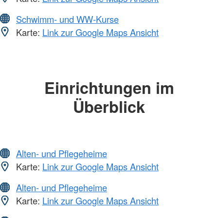
Schwimm- und WW-Kurse
Karte:
Link zur Google Maps Ansicht
Einrichtungen im
Überblick
Alten- und Pflegeheime
Karte:
Link zur Google Maps Ansicht
Alten- und Pflegeheime
Karte:
Link zur Google Maps Ansicht