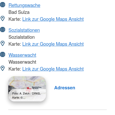
Rettungswache
Bad Sulza
Karte:
Link zur Google Maps Ansicht
Sozialstationen
Sozialstation
Karte:
Link zur Google Maps Ansicht
Wasserwacht
Wasserwacht
Karte:
Link zur Google Maps Ansicht
Adressen
Foto: A. Zelck / DRKS,
Karte: ©…