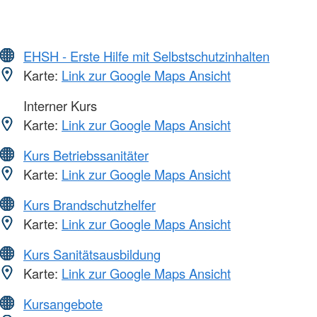
EHSH - Erste Hilfe mit Selbstschutzinhalten
Karte:
Link zur Google Maps Ansicht
Interner Kurs
Karte:
Link zur Google Maps Ansicht
Kurs Betriebssanitäter
Karte:
Link zur Google Maps Ansicht
Kurs Brandschutzhelfer
Karte:
Link zur Google Maps Ansicht
Kurs Sanitätsausbildung
Karte:
Link zur Google Maps Ansicht
Kursangebote