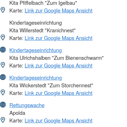
Kita Pfiffelbach "Zum Igelbau"
Karte:
Link zur Google Maps Ansicht
Kindertageseinrichtung
Kita Willerstedt "Kranichnest"
Karte:
Link zur Google Maps Ansicht
Kindertageseinrichtung
Kita Ulrichshalben "Zum Bienenschwarm"
Karte:
Link zur Google Maps Ansicht
Kindertageseinrichtung
Kita Wickerstedt "Zum Storchennest"
Karte:
Link zur Google Maps Ansicht
Rettungswache
Apolda
Karte:
Link zur Google Maps Ansicht