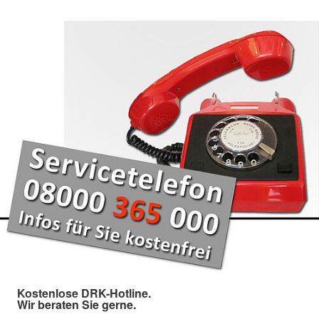
Kostenlose DRK-Hotline.
Wir beraten Sie gerne.