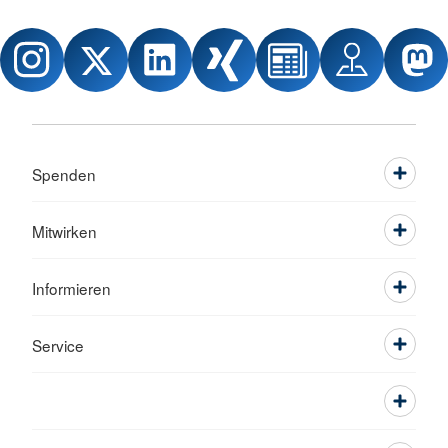
Spenden
Mitwirken
Informieren
Service