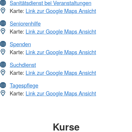
Sanitätsdienst bei Veranstaltungen
Karte:
Link zur Google Maps Ansicht
Seniorenhilfe
Karte:
Link zur Google Maps Ansicht
Spenden
Karte:
Link zur Google Maps Ansicht
Suchdienst
Karte:
Link zur Google Maps Ansicht
Tagespflege
Karte:
Link zur Google Maps Ansicht
Kurse