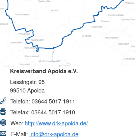
Kreisverband Apolda e.V.
Lessingstr. 95
99510
Apolda
Telefon:
03644 5017 1911
Telefax:
03644 5017 1910
Web:
http://www.drk-apolda.de/
E-Mail:
info@drk-apolda.de