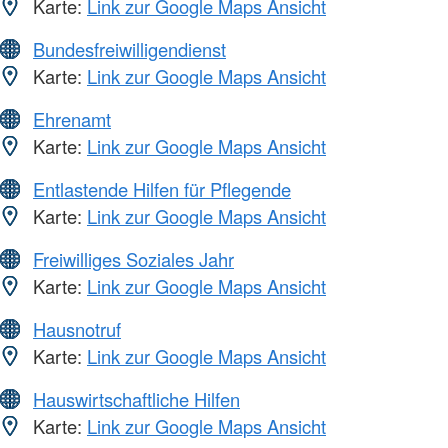
Karte:
Link zur Google Maps Ansicht
Bundesfreiwilligendienst
Karte:
Link zur Google Maps Ansicht
Ehrenamt
Karte:
Link zur Google Maps Ansicht
Entlastende Hilfen für Pflegende
Karte:
Link zur Google Maps Ansicht
Freiwilliges Soziales Jahr
Karte:
Link zur Google Maps Ansicht
Hausnotruf
Karte:
Link zur Google Maps Ansicht
Hauswirtschaftliche Hilfen
Karte:
Link zur Google Maps Ansicht