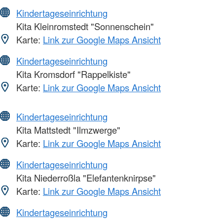
Kindertageseinrichtung
Kita Kleinromstedt "Sonnenschein"
Karte:
Link zur Google Maps Ansicht
Kindertageseinrichtung
Kita Kromsdorf "Rappelkiste"
Karte:
Link zur Google Maps Ansicht
Kindertageseinrichtung
Kita Mattstedt "Ilmzwerge"
Karte:
Link zur Google Maps Ansicht
Kindertageseinrichtung
Kita Niederroßla "Elefantenknirpse"
Karte:
Link zur Google Maps Ansicht
Kindertageseinrichtung