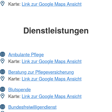
Karte:
Link zur Google Maps Ansicht
Dienstleistungen
Ambulante Pflege
Karte:
Link zur Google Maps Ansicht
Beratung zur Pflegeversicherung
Karte:
Link zur Google Maps Ansicht
Blutspende
Karte:
Link zur Google Maps Ansicht
Bundesfreiwilligendienst