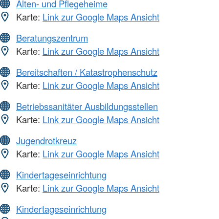
Alten- und Pflegeheime
Karte:
Link zur Google Maps Ansicht
Beratungszentrum
Karte:
Link zur Google Maps Ansicht
Bereitschaften / Katastrophenschutz
Karte:
Link zur Google Maps Ansicht
Betriebssanitäter Ausbildungsstellen
Karte:
Link zur Google Maps Ansicht
Jugendrotkreuz
Karte:
Link zur Google Maps Ansicht
Kindertageseinrichtung
Karte:
Link zur Google Maps Ansicht
Kindertageseinrichtung