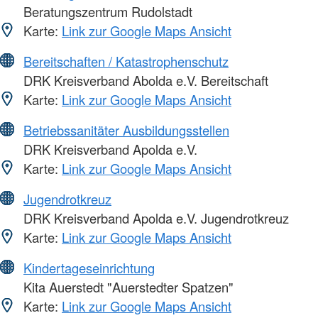
Beratungszentrum Rudolstadt
Karte:
Link zur Google Maps Ansicht
Bereitschaften / Katastrophenschutz
DRK Kreisverband Abolda e.V. Bereitschaft
Karte:
Link zur Google Maps Ansicht
Betriebssanitäter Ausbildungsstellen
DRK Kreisverband Apolda e.V.
Karte:
Link zur Google Maps Ansicht
Jugendrotkreuz
DRK Kreisverband Apolda e.V. Jugendrotkreuz
Karte:
Link zur Google Maps Ansicht
Kindertageseinrichtung
Kita Auerstedt "Auerstedter Spatzen"
Karte:
Link zur Google Maps Ansicht