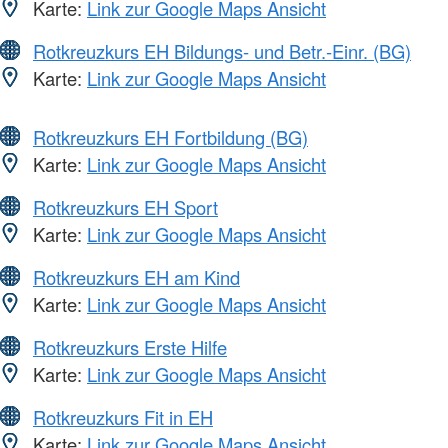
Karte:
Link zur Google Maps Ansicht
Rotkreuzkurs EH Bildungs- und Betr.-Einr. (BG)
Karte:
Link zur Google Maps Ansicht
Rotkreuzkurs EH Fortbildung (BG)
Karte:
Link zur Google Maps Ansicht
Rotkreuzkurs EH Sport
Karte:
Link zur Google Maps Ansicht
Rotkreuzkurs EH am Kind
Karte:
Link zur Google Maps Ansicht
Rotkreuzkurs Erste Hilfe
Karte:
Link zur Google Maps Ansicht
Rotkreuzkurs Fit in EH
Karte:
Link zur Google Maps Ansicht