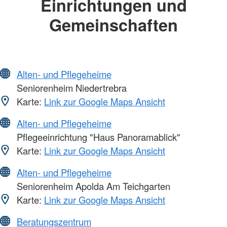
Einrichtungen und
Gemeinschaften
Alten- und Pflegeheime
Seniorenheim Niedertrebra
Karte:
Link zur Google Maps Ansicht
Alten- und Pflegeheime
Pflegeeinrichtung "Haus Panoramablick"
Karte:
Link zur Google Maps Ansicht
Alten- und Pflegeheime
Seniorenheim Apolda Am Teichgarten
Karte:
Link zur Google Maps Ansicht
Beratungszentrum