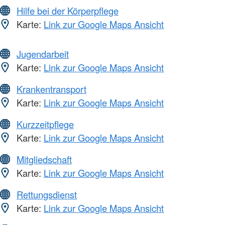
Hilfe bei der Körperpflege
Karte:
Link zur Google Maps Ansicht
Jugendarbeit
Karte:
Link zur Google Maps Ansicht
Krankentransport
Karte:
Link zur Google Maps Ansicht
Kurzzeitpflege
Karte:
Link zur Google Maps Ansicht
Mitgliedschaft
Karte:
Link zur Google Maps Ansicht
Rettungsdienst
Karte:
Link zur Google Maps Ansicht