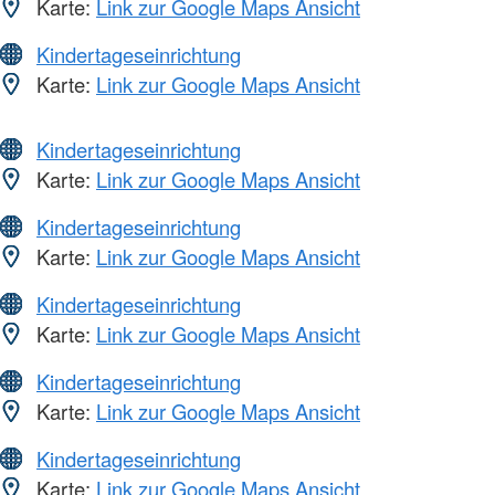
Karte:
Link zur Google Maps Ansicht
Kindertageseinrichtung
Karte:
Link zur Google Maps Ansicht
Kindertageseinrichtung
Karte:
Link zur Google Maps Ansicht
Kindertageseinrichtung
Karte:
Link zur Google Maps Ansicht
Kindertageseinrichtung
Karte:
Link zur Google Maps Ansicht
Kindertageseinrichtung
Karte:
Link zur Google Maps Ansicht
Kindertageseinrichtung
Karte:
Link zur Google Maps Ansicht