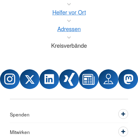
Helfer vor Ort
Adressen
Kreisverbände
Spenden
Mitwirken