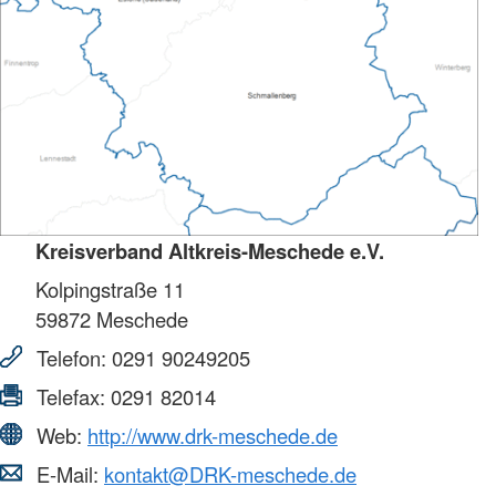
Kreisverband Altkreis-Meschede e.V.
Kolpingstraße 11
59872
Meschede
Telefon:
0291 90249205
Telefax:
0291 82014
Web:
http://www.drk-meschede.de
E-Mail:
kontakt@DRK-meschede.de