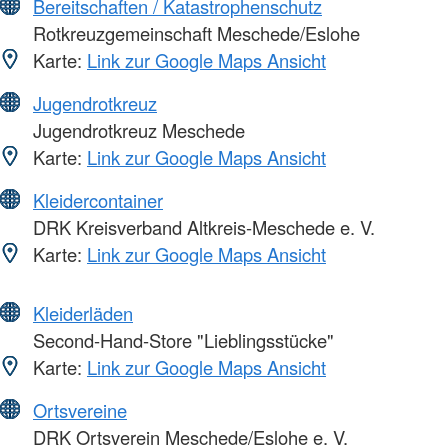
Bereitschaften / Katastrophenschutz
Rotkreuzgemeinschaft Meschede/Eslohe
Karte:
Link zur Google Maps Ansicht
Jugendrotkreuz
Jugendrotkreuz Meschede
Karte:
Link zur Google Maps Ansicht
Kleidercontainer
DRK Kreisverband Altkreis-Meschede e. V.
Karte:
Link zur Google Maps Ansicht
Kleiderläden
Second-Hand-Store "Lieblingsstücke"
Karte:
Link zur Google Maps Ansicht
Ortsvereine
DRK Ortsverein Meschede/Eslohe e. V.