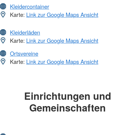
Kleidercontainer
Karte:
Link zur Google Maps Ansicht
Kleiderläden
Karte:
Link zur Google Maps Ansicht
Ortsvereine
Karte:
Link zur Google Maps Ansicht
Einrichtungen und
Gemeinschaften