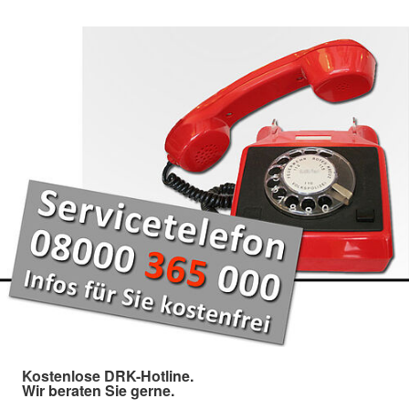
Kostenlose DRK-Hotline.
Wir beraten Sie gerne.