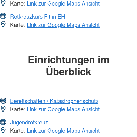
Karte:
Link zur Google Maps Ansicht
Rotkreuzkurs Fit in EH
Karte:
Link zur Google Maps Ansicht
Einrichtungen im
Überblick
Bereitschaften / Katastrophenschutz
Karte:
Link zur Google Maps Ansicht
Jugendrotkreuz
Karte:
Link zur Google Maps Ansicht