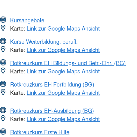
Kursangebote
Karte:
Link zur Google Maps Ansicht
Kurse Weiterbildung, berufl.
Karte:
Link zur Google Maps Ansicht
Rotkreuzkurs EH Bildungs- und Betr.-Einr. (BG)
Karte:
Link zur Google Maps Ansicht
Rotkreuzkurs EH Fortbildung (BG)
Karte:
Link zur Google Maps Ansicht
Rotkreuzkurs EH-Ausbildung (BG)
Karte:
Link zur Google Maps Ansicht
Rotkreuzkurs Erste Hilfe