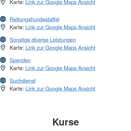
Karte:
Link zur Google Maps Ansicht
Rettungshundestaffel
Karte:
Link zur Google Maps Ansicht
Sonstige diverse Leistungen
Karte:
Link zur Google Maps Ansicht
Spenden
Karte:
Link zur Google Maps Ansicht
Suchdienst
Karte:
Link zur Google Maps Ansicht
Kurse