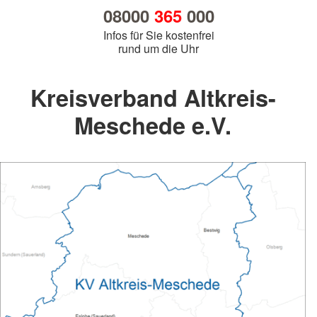
08000
365
000
Infos für Sie kostenfrei
rund um die Uhr
Kreisverband Altkreis-
Meschede e.V.