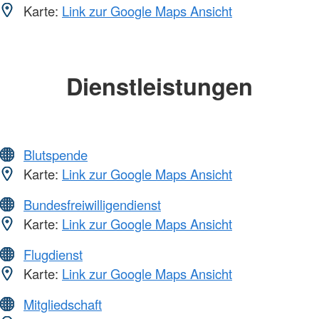
Karte:
Link zur Google Maps Ansicht
Dienstleistungen
Blutspende
Karte:
Link zur Google Maps Ansicht
Bundesfreiwilligendienst
Karte:
Link zur Google Maps Ansicht
Flugdienst
Karte:
Link zur Google Maps Ansicht
Mitgliedschaft